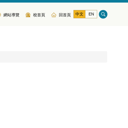
中文
EN
網站導覽
校首頁
回首頁