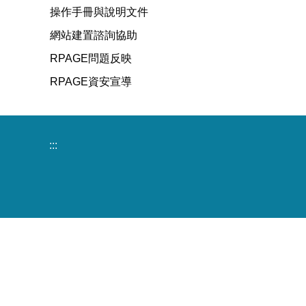
操作手冊與說明文件
網站建置諮詢協助
RPAGE問題反映
RPAGE資安宣導
:::