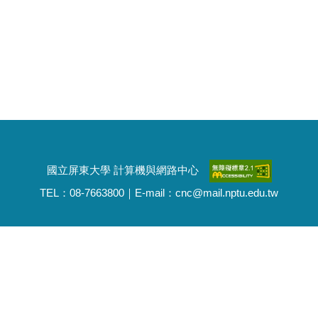
國立屏東大學 計算機與網路中心
TEL：08-7663800｜E-mail：cnc@mail.nptu.edu.tw