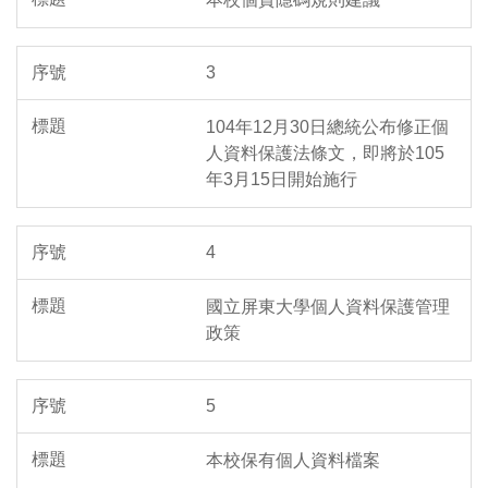
3
104年12月30日總統公布修正個
人資料保護法條文，即將於105
年3月15日開始施行
4
國立屏東大學個人資料保護管理
政策
5
本校保有個人資料檔案