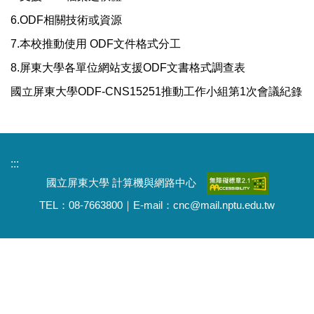
6.ODF相關技術或資源
7.本校推動使用 ODF文件格式分工
8.屏東大學各單位網站支援ODF文書格式調查表
國立屏東大學ODF-CNS15251推動工作小組第1次會議紀錄
:::
國立屏東大學 計算機與網路中心
TEL：08-7663800｜E-mail：cnc@mail.nptu.edu.tw