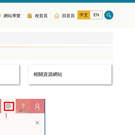
中文
EN
網站導覽
校首頁
回首頁
相關資源網站