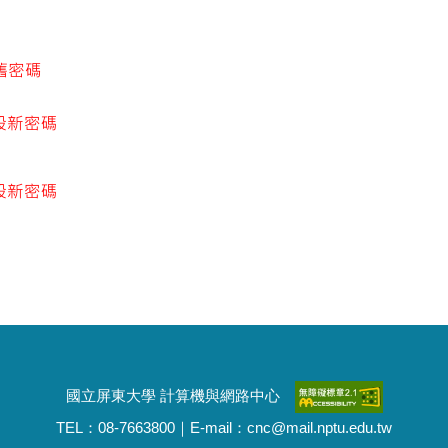
國立屏東大學 計算機與網路中心
TEL：08-7663800｜E-mail：cnc@mail.nptu.edu.tw