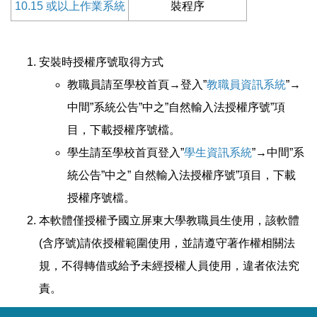
10.15 或以上作業系統
裝程序
安裝時授權序號取得方式
教職員請至學校首頁→登入”
教職員資訊系統
”→
中間”系統公告”中之”自然輸入法授權序號”項
目，下載授權序號檔。
學生請至學校首頁登入”
學生資訊系統
”→中間”系
統公告”中之” 自然輸入法授權序號”項目，下載
授權序號檔。
本軟體僅授權予國立屏東大學教職員生使用，該軟體
(含序號)請依授權範圍使用，並請遵守著作權相關法
規，不得轉借或給予未經授權人員使用，違者依法究
責。