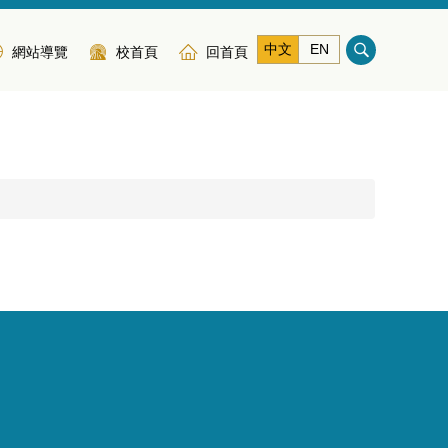
中文
EN
網站導覽
校首頁
回首頁