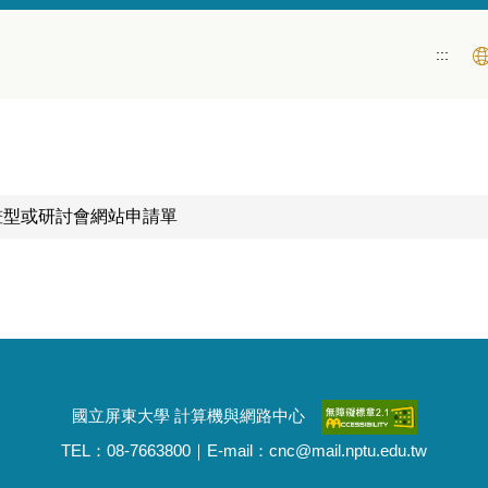
:::
畫型或研討會網站申請單
國立屏東大學 計算機與網路中心
TEL：08-7663800｜E-mail：cnc@mail.nptu.edu.tw