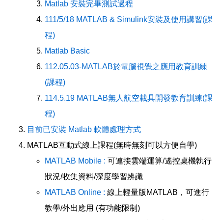
Matlab 安裝完畢測試過程
111/5/18 MATLAB & Simulink安裝及使用講習(課
程)
Matlab Basic
112.05.03-MATLAB於電腦視覺之應用教育訓練
(課程)
114.5.19 MATLAB無人航空載具開發教育訓練(課
程)
目前已安裝 Matlab 軟體處理方式
MATLAB互動式線上課程(無時無刻可以方便自學)
MATLAB Mobile :
可連接雲端運算/遙控桌機執行
狀況/收集資料/深度學習辨識
MATLAB Online :
線上輕量版MATLAB，可進行
教學/外出應用 (有功能限制)