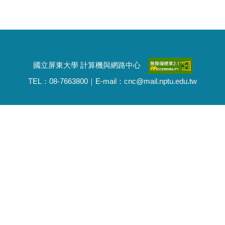
國立屏東大學 計算機與網路中心
TEL：08-7663800｜E-mail：cnc@mail.nptu.edu.tw