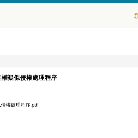
:::
產權疑似侵權處理程序
權處理程序.pdf