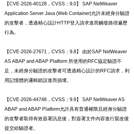
【CVE-2026-40128，CVSS：9.0】 SAP NetWeaver
Application Server Java (Web Container)允許未經身分驗證
的攻擊者，透過精心設計HTTP登入請求進而觸發路徑遍歷
行為。
【CVE-2026-27671，CVSS：9.8】 由於SAP NetWeaver
AS ABAP and ABAP Platform 所使用的RFC協定驗證不
足，未經身分驗證的攻擊者可透過精心設計的RFC請求，利
用記憶體的邏輯錯誤進而損壞。
【CVE-2026-44748，CVSS：9.9】 SAP NetWeaver AS
ABAP and ABAP Platform允許具有普通權限且經身分驗證
的攻擊者取得有效簽署訊息後，對簽署文件內容進行竄改後
提交給驗證者。