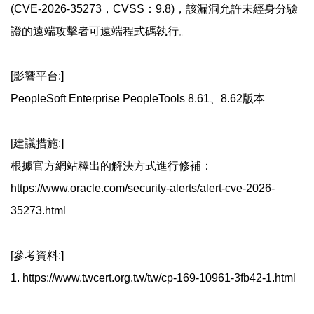
(CVE-2026-35273，CVSS：9.8)，該漏洞允許未經身分驗
證的遠端攻擊者可遠端程式碼執行。
[影響平台:]
PeopleSoft Enterprise PeopleTools 8.61、8.62版本
[建議措施:]
根據官方網站釋出的解決方式進行修補：
https://www.oracle.com/security-alerts/alert-cve-2026-
35273.html
[參考資料:]
1. https://www.twcert.org.tw/tw/cp-169-10961-3fb42-1.html