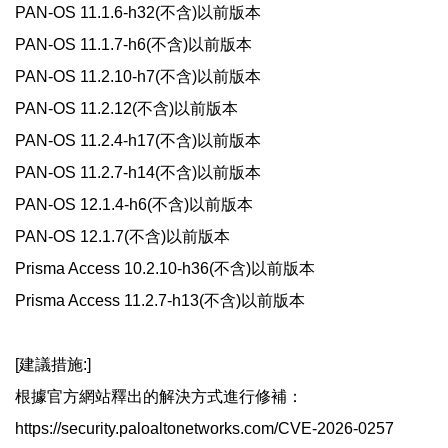
PAN-OS 11.1.6-h32(不含)以前版本
PAN-OS 11.1.7-h6(不含)以前版本
PAN-OS 11.2.10-h7(不含)以前版本
PAN-OS 11.2.12(不含)以前版本
PAN-OS 11.2.4-h17(不含)以前版本
PAN-OS 11.2.7-h14(不含)以前版本
PAN-OS 12.1.4-h6(不含)以前版本
PAN-OS 12.1.7(不含)以前版本
Prisma Access 10.2.10-h36(不含)以前版本
Prisma Access 11.2.7-h13(不含)以前版本
[建議措施:]
根據官方網站釋出的解決方式進行修補：
https://security.paloaltonetworks.com/CVE-2026-0257