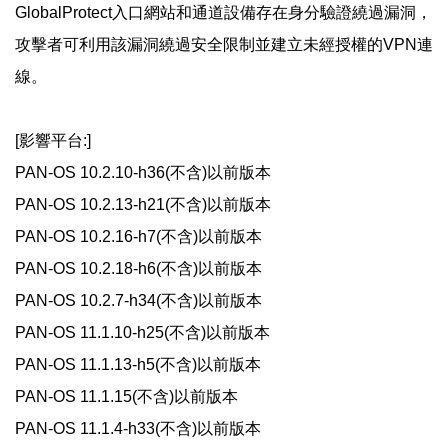
GlobalProtect入口網站和通道設備存在身分驗證繞過漏洞，
攻擊者可利用該漏洞繞過安全限制並建立未經授權的VPN連
線。
[影響平台:]
PAN-OS 10.2.10-h36(不含)以前版本
PAN-OS 10.2.13-h21(不含)以前版本
PAN-OS 10.2.16-h7(不含)以前版本
PAN-OS 10.2.18-h6(不含)以前版本
PAN-OS 10.2.7-h34(不含)以前版本
PAN-OS 11.1.10-h25(不含)以前版本
PAN-OS 11.1.13-h5(不含)以前版本
PAN-OS 11.1.15(不含)以前版本
PAN-OS 11.1.4-h33(不含)以前版本