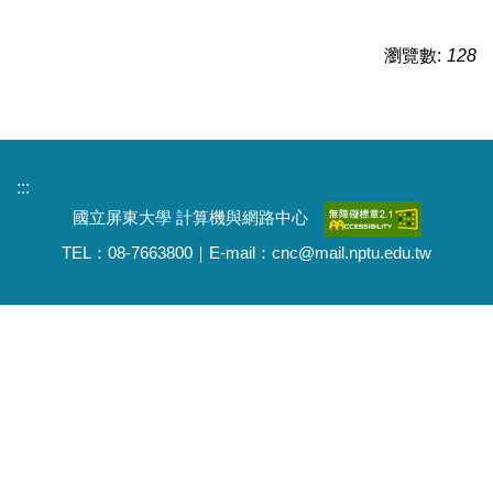
瀏覽數:
128
:::
國立屏東大學 計算機與網路中心
TEL：08-7663800｜E-mail：cnc@mail.nptu.edu.tw