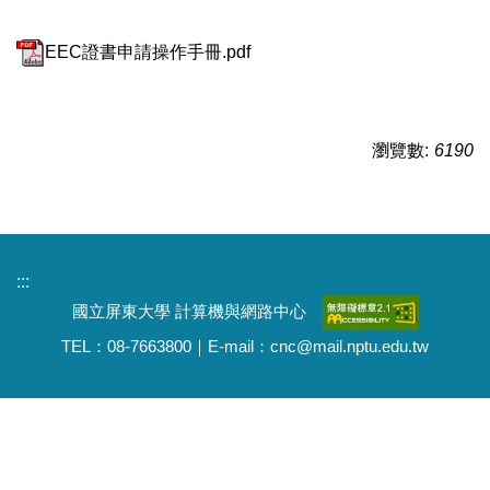
EEC證書申請操作手冊.pdf
瀏覽數:
6190
:::
國立屏東大學 計算機與網路中心
TEL：08-7663800｜E-mail：cnc@mail.nptu.edu.tw