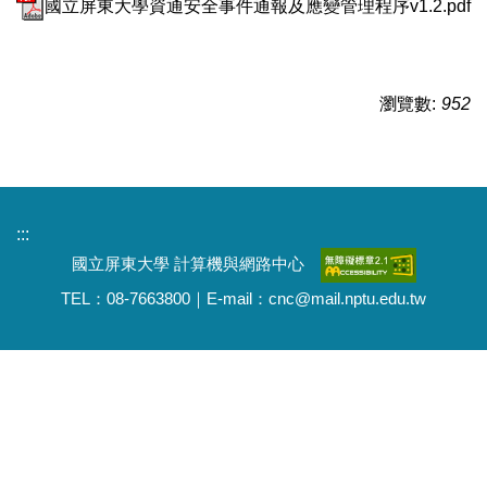
國立屏東大學資通安全事件通報及應變管理程序v1.2.pdf
瀏覽數:
952
:::
國立屏東大學 計算機與網路中心
TEL：08-7663800｜E-mail：cnc@mail.nptu.edu.tw