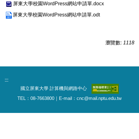
屏東大學校園WordPress網站申請單.docx
屏東大學校園WordPress網站申請單.odt
瀏覽數:
1118
:::
國立屏東大學 計算機與網路中心
TEL：08-7663800｜E-mail：cnc@mail.nptu.edu.tw