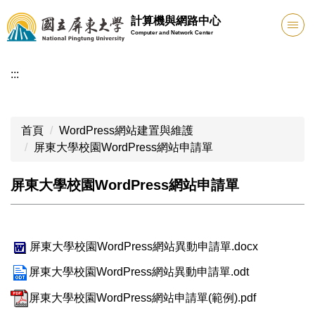
跳
計算機與網路中心
到
Computer and Network Center
主
要
:::
內
容
區
首頁
WordPress網站建置與維護
屏東大學校園WordPress網站申請單
屏東大學校園WordPress網站申請單
屏東大學校園WordPress網站異動申請單.docx
屏東大學校園WordPress網站異動申請單.odt
屏東大學校園WordPress網站申請單(範例).pdf